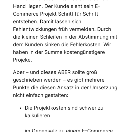
Hand liegen. Der Kunde sieht sein E-
Commerce Projekt Schritt für Schritt
entstehen. Damit lassen sich
Fehlentwicklungen früh vermeiden. Durch
die kleinen Schleifen in der Abstimmung mit
dem Kunden sinken die Fehlerkosten. Wir
haben in der Summe kostengünstigere
Projeke.
Aber – und dieses ABER sollte groß
geschrieben werden – es gibt mehrere
Punkte die diesen Ansatz in der Umsetzung
nicht einfach gestalten:
Die Projektkosten sind schwer zu
kalkulieren
im Gegensatz zu einem E-Commerce