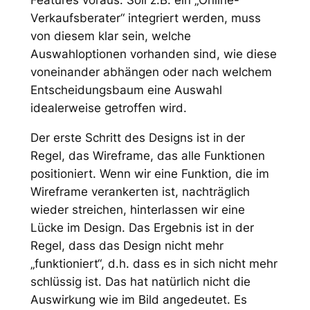
Verkaufsberater“ integriert werden, muss
von diesem klar sein, welche
Auswahloptionen vorhanden sind, wie diese
voneinander abhängen oder nach welchem
Entscheidungsbaum eine Auswahl
idealerweise getroffen wird.
Der erste Schritt des Designs ist in der
Regel, das Wireframe, das alle Funktionen
positioniert. Wenn wir eine Funktion, die im
Wireframe verankerten ist, nachträglich
wieder streichen, hinterlassen wir eine
Lücke im Design. Das Ergebnis ist in der
Regel, dass das Design nicht mehr
„funktioniert“, d.h. dass es in sich nicht mehr
schlüssig ist. Das hat natürlich nicht die
Auswirkung wie im Bild angedeutet. Es