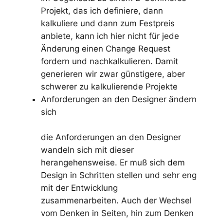
Projekt, das ich definiere, dann
kalkuliere und dann zum Festpreis
anbiete, kann ich hier nicht für jede
Änderung einen Change Request
fordern und nachkalkulieren. Damit
generieren wir zwar günstigere, aber
schwerer zu kalkulierende Projekte
Anforderungen an den Designer ändern
sich
die Anforderungen an den Designer
wandeln sich mit dieser
herangehensweise. Er muß sich dem
Design in Schritten stellen und sehr eng
mit der Entwicklung
zusammenarbeiten. Auch der Wechsel
vom Denken in Seiten, hin zum Denken