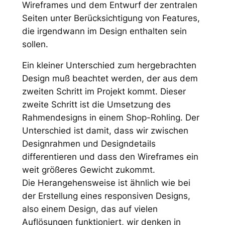
Wireframes und dem Entwurf der zentralen
Seiten unter Berücksichtigung von Features,
die irgendwann im Design enthalten sein
sollen.
Ein kleiner Unterschied zum hergebrachten
Design muß beachtet werden, der aus dem
zweiten Schritt im Projekt kommt. Dieser
zweite Schritt ist die Umsetzung des
Rahmendesigns in einem Shop-Rohling. Der
Unterschied ist damit, dass wir zwischen
Designrahmen und Designdetails
differentieren und dass den Wireframes ein
weit größeres Gewicht zukommt.
Die Herangehensweise ist ähnlich wie bei
der Erstellung eines responsiven Designs,
also einem Design, das auf vielen
Auflösungen funktioniert, wir denken in