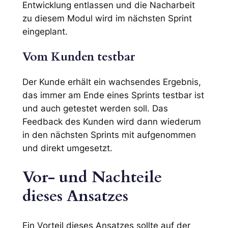
Entwicklung entlassen und die Nacharbeit
zu diesem Modul wird im nächsten Sprint
eingeplant.
Vom Kunden testbar
Der Kunde erhält ein wachsendes Ergebnis,
das immer am Ende eines Sprints testbar ist
und auch getestet werden soll. Das
Feedback des Kunden wird dann wiederum
in den nächsten Sprints mit aufgenommen
und direkt umgesetzt.
Vor- und Nachteile
dieses Ansatzes
Ein Vorteil dieses Ansatzes sollte auf der