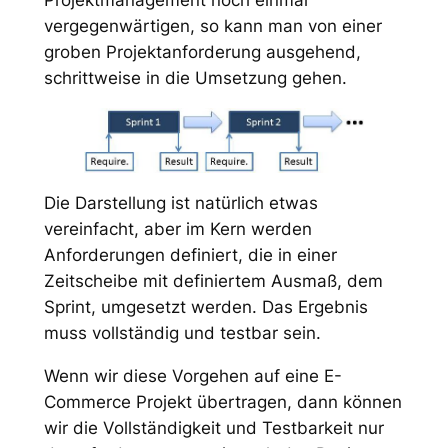
vergegenwärtigen, so kann man von einer
groben Projektanforderung ausgehend,
schrittweise in die Umsetzung gehen.
Die Darstellung ist natürlich etwas
vereinfacht, aber im Kern werden
Anforderungen definiert, die in einer
Zeitscheibe mit definiertem Ausmaß, dem
Sprint, umgesetzt werden. Das Ergebnis
muss vollständig und testbar sein.
Wenn wir diese Vorgehen auf eine E-
Commerce Projekt übertragen, dann können
wir die Vollständigkeit und Testbarkeit nur