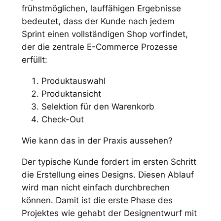
frühstmöglichen, lauffähigen Ergebnisse
bedeutet, dass der Kunde nach jedem
Sprint einen vollständigen Shop vorfindet,
der die zentrale E-Commerce Prozesse
erfüllt:
Produktauswahl
Produktansicht
Selektion für den Warenkorb
Check-Out
Wie kann das in der Praxis aussehen?
Der typische Kunde fordert im ersten Schritt
die Erstellung eines Designs. Diesen Ablauf
wird man nicht einfach durchbrechen
können. Damit ist die erste Phase des
Projektes wie gehabt der Designentwurf mit