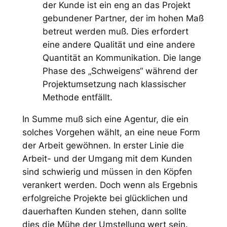
der Kunde ist ein eng an das Projekt
gebundener Partner, der im hohen Maß
betreut werden muß. Dies erfordert
eine andere Qualität und eine andere
Quantität an Kommunikation. Die lange
Phase des „Schweigens“ während der
Projektumsetzung nach klassischer
Methode entfällt.
In Summe muß sich eine Agentur, die ein
solches Vorgehen wählt, an eine neue Form
der Arbeit gewöhnen. In erster Linie die
Arbeit- und der Umgang mit dem Kunden
sind schwierig und müssen in den Köpfen
verankert werden. Doch wenn als Ergebnis
erfolgreiche Projekte bei glücklichen und
dauerhaften Kunden stehen, dann sollte
dies die Mühe der Umstellung wert sein.