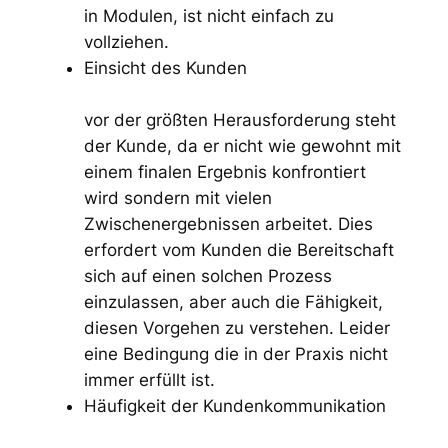
in Modulen, ist nicht einfach zu
vollziehen.
Einsicht des Kunden
vor der größten Herausforderung steht
der Kunde, da er nicht wie gewohnt mit
einem finalen Ergebnis konfrontiert
wird sondern mit vielen
Zwischenergebnissen arbeitet. Dies
erfordert vom Kunden die Bereitschaft
sich auf einen solchen Prozess
einzulassen, aber auch die Fähigkeit,
diesen Vorgehen zu verstehen. Leider
eine Bedingung die in der Praxis nicht
immer erfüllt ist.
Häufigkeit der Kundenkommunikation