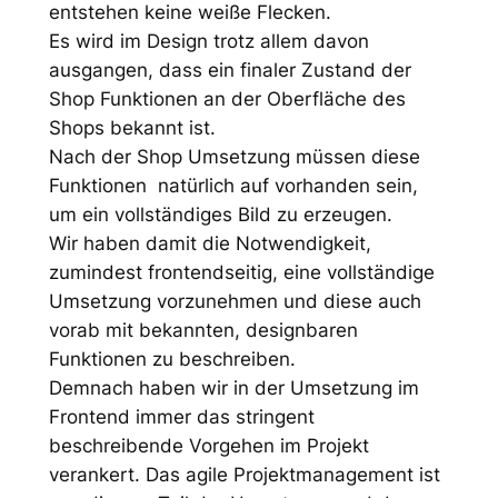
entstehen keine weiße Flecken.
Es wird im Design trotz allem davon
ausgangen, dass ein finaler Zustand der
Shop Funktionen an der Oberfläche des
Shops bekannt ist.
Nach der Shop Umsetzung müssen diese
Funktionen natürlich auf vorhanden sein,
um ein vollständiges Bild zu erzeugen.
Wir haben damit die Notwendigkeit,
zumindest frontendseitig, eine vollständige
Umsetzung vorzunehmen und diese auch
vorab mit bekannten, designbaren
Funktionen zu beschreiben.
Demnach haben wir in der Umsetzung im
Frontend immer das stringent
beschreibende Vorgehen im Projekt
verankert. Das agile Projektmanagement ist