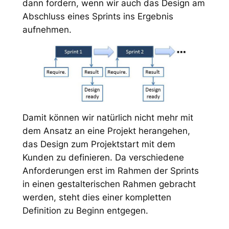
dann fordern, wenn wir auch das Design am
Abschluss eines Sprints ins Ergebnis
aufnehmen.
Damit können wir natürlich nicht mehr mit
dem Ansatz an eine Projekt herangehen,
das Design zum Projektstart mit dem
Kunden zu definieren. Da verschiedene
Anforderungen erst im Rahmen der Sprints
in einen gestalterischen Rahmen gebracht
werden, steht dies einer kompletten
Definition zu Beginn entgegen.