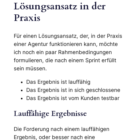
Lösungsansatz in der
Praxis
Für einen Lösungsansatz, der, in der Praxis
einer Agentur funktionieren kann, möchte
ich noch ein paar Rahmenbedingungen
formulieren, die nach einem Sprint erfüllt
sein müssen.
Das Ergebnis ist lauffähig
Das Ergebnis ist in sich geschlossene
Das Ergebnis ist vom Kunden testbar
Lauffähige Ergebnisse
Die Forderung nach einem lauffähigen
Ergebnis, oder besser nach eine