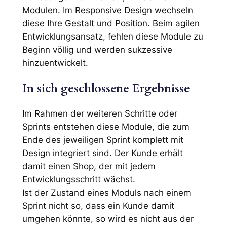
Modulen. Im Responsive Design wechseln
diese Ihre Gestalt und Position. Beim agilen
Entwicklungsansatz, fehlen diese Module zu
Beginn völlig und werden sukzessive
hinzuentwickelt.
In sich geschlossene Ergebnisse
Im Rahmen der weiteren Schritte oder
Sprints entstehen diese Module, die zum
Ende des jeweiligen Sprint komplett mit
Design integriert sind. Der Kunde erhält
damit einen Shop, der mit jedem
Entwicklungsschritt wächst.
Ist der Zustand eines Moduls nach einem
Sprint nicht so, dass ein Kunde damit
umgehen könnte, so wird es nicht aus der