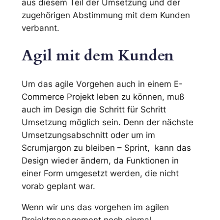
aus diesem Teil der Umsetzung und der
zugehörigen Abstimmung mit dem Kunden
verbannt.
Agil mit dem Kunden
Um das agile Vorgehen auch in einem E-
Commerce Projekt leben zu können, muß
auch im Design die Schritt für Schritt
Umsetzung möglich sein. Denn der nächste
Umsetzungsabschnitt oder um im
Scrumjargon zu bleiben – Sprint, kann das
Design wieder ändern, da Funktionen in
einer Form umgesetzt werden, die nicht
vorab geplant war.
Wenn wir uns das vorgehen im agilen
Projektmanagement noch einmal