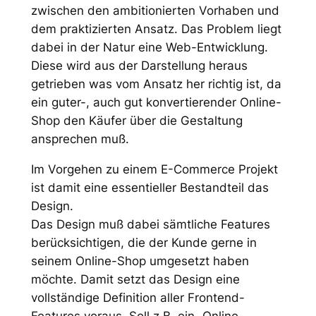
zwischen den ambitionierten Vorhaben und
dem praktizierten Ansatz. Das Problem liegt
dabei in der Natur eine Web-Entwicklung.
Diese wird aus der Darstellung heraus
getrieben was vom Ansatz her richtig ist, da
ein guter-, auch gut konvertierender Online-
Shop den Käufer über die Gestaltung
ansprechen muß.
Im Vorgehen zu einem E-Commerce Projekt
ist damit eine essentieller Bestandteil das
Design.
Das Design muß dabei sämtliche Features
berücksichtigen, die der Kunde gerne in
seinem Online-Shop umgesetzt haben
möchte. Damit setzt das Design eine
vollständige Definition aller Frontend-
Features voraus. Soll z.B. ein „Online-