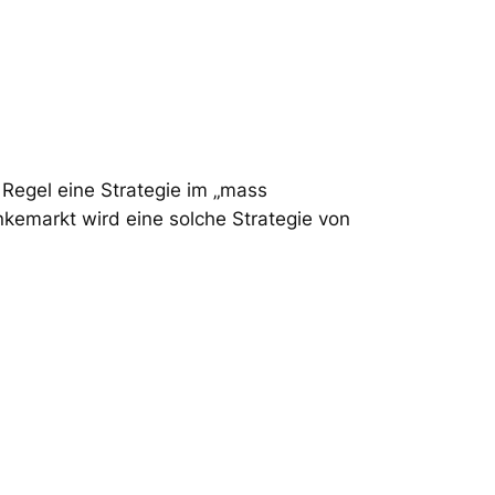
r Regel eine Strategie im „mass
nkemarkt wird eine solche Strategie von