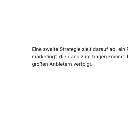
Eine zweite Strategie zielt darauf ab, ein
marketing“, die dann zum tragen kommt. D
großen Anbietern verfolgt.