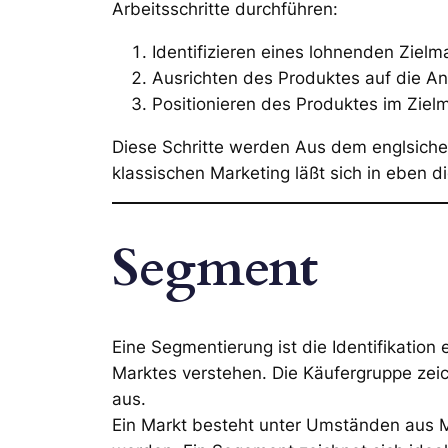
Arbeitsschritte durchführen:
Identifizieren eines lohnenden Ziel
Ausrichten des Produktes auf die A
Positionieren des Produktes im Zie
Diese Schritte werden Aus dem englsiche
klassischen Marketing läßt sich in eben d
Segment
Eine Segmentierung ist die Identifikation
Marktes verstehen. Die Käufergruppe zeic
aus.
Ein Markt besteht unter Umständen aus Mil