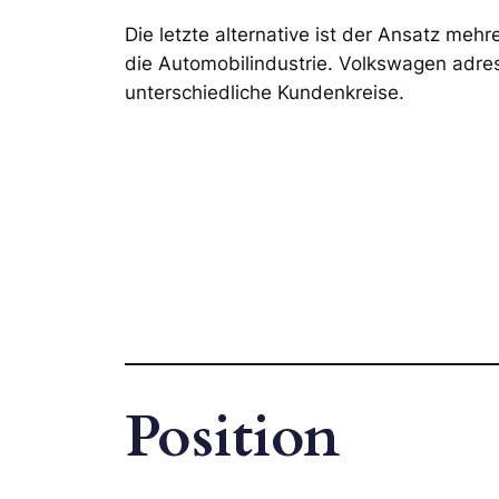
Die letzte alternative ist der Ansatz meh
die Automobilindustrie. Volkswagen adres
unterschiedliche Kundenkreise.
Position