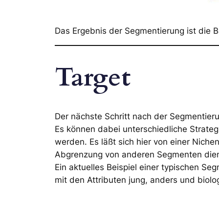
Das Ergebnis der Segmentierung ist die B
Target
Der nächste Schritt nach der Segmentier
Es können dabei unterschiedliche Strateg
werden. Es läßt sich hier von einer Niche
Abgrenzung von anderen Segmenten dien
Ein aktuelles Beispiel einer typischen S
mit den Attributen jung, anders und biolog