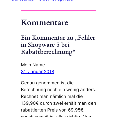
Kommentare
Ein Kommentar zu „Fehler
in Shopware 5 bei
Rabattberechnung“
Mein Name
31. Januar 2018
Genau genommen ist die
Berechnung noch ein wenig anders.
Rechnet man nämlich mal die
139,90€ durch zwei erhält man den
rabattierten Preis von 69,95€,
sprich soweit ist alles richtig. Nun