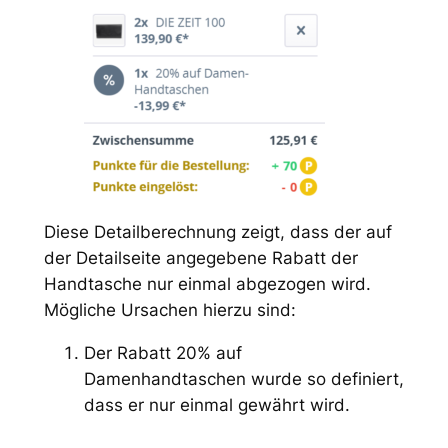
Diese Detailberechnung zeigt, dass der auf
der Detailseite angegebene Rabatt der
Handtasche nur einmal abgezogen wird.
Mögliche Ursachen hierzu sind:
Der Rabatt 20% auf
Damenhandtaschen wurde so definiert,
dass er nur einmal gewährt wird.