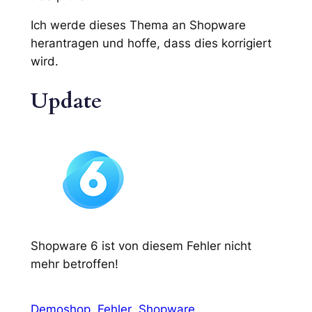
Ich werde dieses Thema an Shopware
herantragen und hoffe, dass dies korrigiert
wird.
Update
Shopware 6 ist von diesem Fehler nicht
mehr betroffen!
Demoshop
Fehler
Shopware