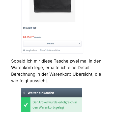
Sobald ich mir diese Tasche zwei mal in den
Warenkorb lege, erhalte ich eine Detail
Berechnung in der Warenkorb Übersicht, die
wie folgt aussieht.