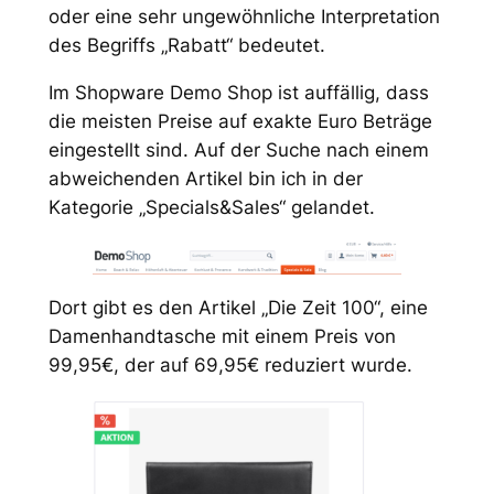
oder eine sehr ungewöhnliche Interpretation
des Begriffs „Rabatt“ bedeutet.
Im Shopware Demo Shop ist auffällig, dass
die meisten Preise auf exakte Euro Beträge
eingestellt sind. Auf der Suche nach einem
abweichenden Artikel bin ich in der
Kategorie „Specials&Sales“ gelandet.
Dort gibt es den Artikel „Die Zeit 100“, eine
Damenhandtasche mit einem Preis von
99,95€, der auf 69,95€ reduziert wurde.