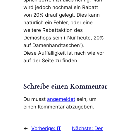
wird jedoch nochmal ein Rabatt
von 20% drauf gelegt. Dies kann
natürlich ein Fehler, oder eine
weitere Rabattaktion des
Demoshops sein („Nur heute, 20%
auf Damenhandtaschen“).
Diese Auffälligkeit ist nach wie vor
auf der Seite zu finden.
Schreibe einen Kommentar
Du musst
angemeldet
sein, um
einen Kommentar abzugeben.
←
Vorherige:
IT
Nächste:
Der